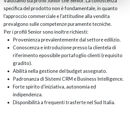
Valutiamo sia profili Junior che Senior. La conoscenza
specifica del prodotto non è fondamentale, in quanto
l'approccio commerciale e l'attitudine alla vendita
prevalgono sulle competenze puramente tecniche.
Per i profili Senior sono inoltre richiesti:
Provenienza prevalentemente dal settore edilizio.
Conoscenza e introduzione presso la clientela di
riferimento epossibile portafoglio clienti (requisito
gradito).
Abilità nella gestione del budget assegnato.
Padronanza di Sistemi CRM e Business Intelligence.
Forte spirito d’iniziativa, autonomia ed
indipendenza.
Disponibilità a frequenti trasferte nel Sud Italia.