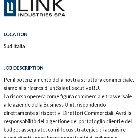
LOCATION
Sud Italia
JOB DESCRIPTION
Per il potenziamento della nostra struttura commerciale,
siamo alla ricerca di un Sales Executive BU.
La risorsa opererà come figura commerciale trasversale
alle aziende della Business Unit, rispondendo
direttamente ai rispettivi Direttori Commerciali. Avrà la
responsabilità della gestione del portafoglio clienti e del
budget assegnato, con il focus strategico di acquisire
nuovi clienti, identificare opportunità di sviluppo e