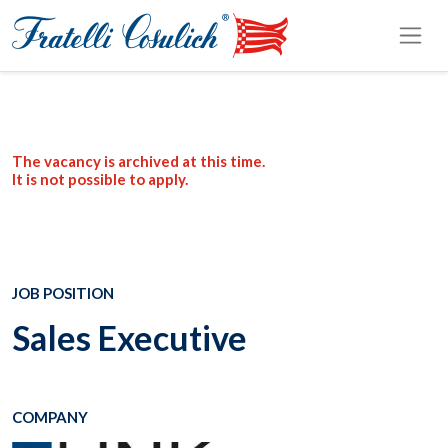
The vacancy is archived at this time.
It is not possible to apply.
JOB POSITION
Sales Executive
COMPANY