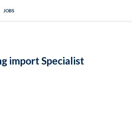
JOBS
g import Specialist