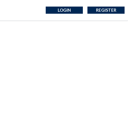
LOGIN
REGISTER